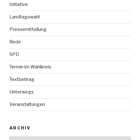
Initiative
Landtagswahl
Pressemitteilung
Rede
SPD
Termin im Wahlkreis
Textbeitrag
Unterwegs
Veranstaltungen
ARCHIV