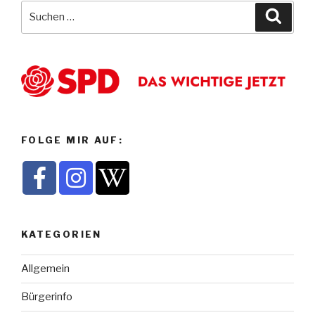
Suche
Suche
nach:
FOLGE MIR AUF:
KATEGORIEN
Allgemein
Bürgerinfo