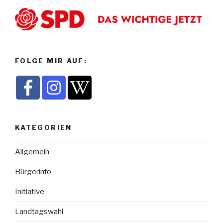
FOLGE MIR AUF:
KATEGORIEN
Allgemein
Bürgerinfo
Initiative
Landtagswahl