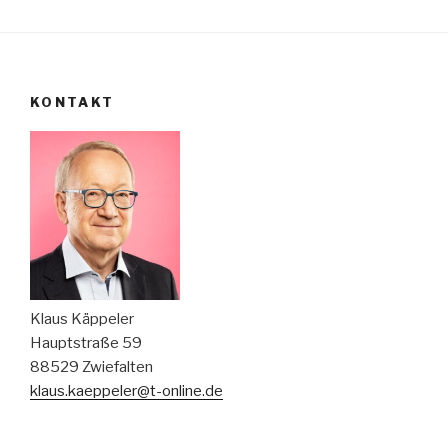
KONTAKT
Klaus Käppeler
Hauptstraße 59
88529 Zwiefalten
klaus.kaeppeler@t-online.de