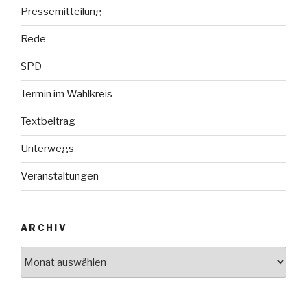
Pressemitteilung
Rede
SPD
Termin im Wahlkreis
Textbeitrag
Unterwegs
Veranstaltungen
ARCHIV
Archiv