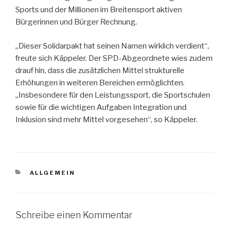
Sports und der Millionen im Breitensport aktiven
Bürgerinnen und Bürger Rechnung.
„Dieser Solidarpakt hat seinen Namen wirklich verdient“,
freute sich Käppeler. Der SPD-Abgeordnete wies zudem
drauf hin, dass die zusätzlichen Mittel strukturelle
Erhöhungen in weiteren Bereichen ermöglichten.
„Insbesondere für den Leistungssport, die Sportschulen
sowie für die wichtigen Aufgaben Integration und
Inklusion sind mehr Mittel vorgesehen“, so Käppeler.
KATEGORIEN
ALLGEMEIN
Schreibe einen Kommentar