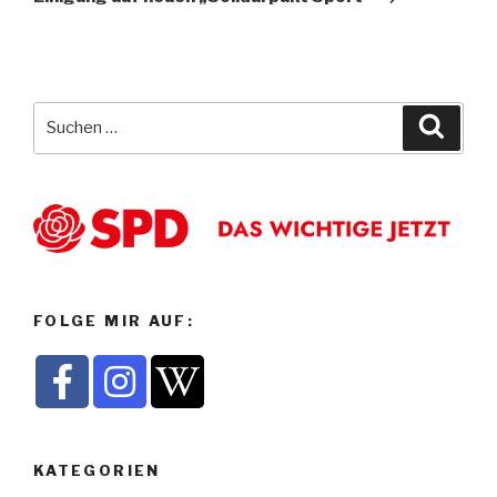
Suche
Suche
nach:
FOLGE MIR AUF:
KATEGORIEN