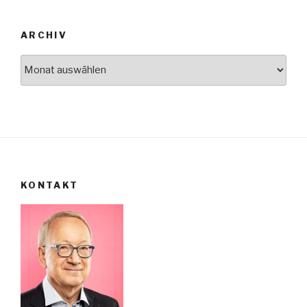
ARCHIV
Archiv
KONTAKT