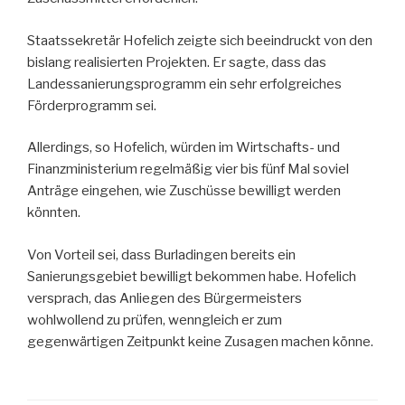
Staatssekretär Hofelich zeigte sich beeindruckt von den
bislang realisierten Projekten. Er sagte, dass das
Landessanierungsprogramm ein sehr erfolgreiches
Förderprogramm sei.
Allerdings, so Hofelich, würden im Wirtschafts- und
Finanzministerium regelmäßig vier bis fünf Mal soviel
Anträge eingehen, wie Zuschüsse bewilligt werden
könnten.
Von Vorteil sei, dass Burladingen bereits ein
Sanierungsgebiet bewilligt bekommen habe. Hofelich
versprach, das Anliegen des Bürgermeisters
wohlwollend zu prüfen, wenngleich er zum
gegenwärtigen Zeitpunkt keine Zusagen machen könne.