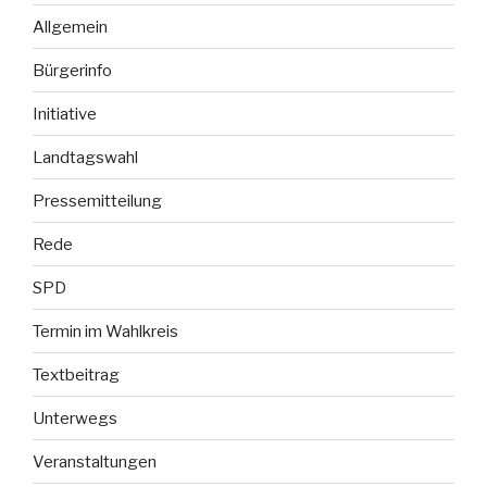
Allgemein
Bürgerinfo
Initiative
Landtagswahl
Pressemitteilung
Rede
SPD
Termin im Wahlkreis
Textbeitrag
Unterwegs
Veranstaltungen