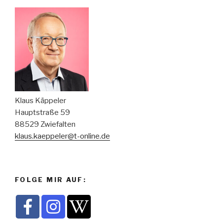
Klaus Käppeler
Hauptstraße 59
88529 Zwiefalten
klaus.kaeppeler@t-online.de
FOLGE MIR AUF: