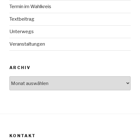
Termin im Wahlkreis
Textbeitrag
Unterwegs
Veranstaltungen
ARCHIV
Archiv
KONTAKT