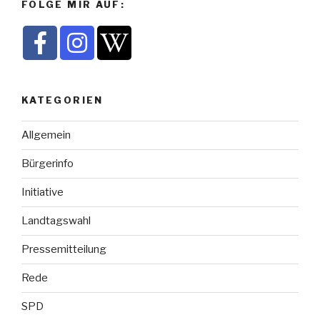
FOLGE MIR AUF:
KATEGORIEN
Allgemein
Bürgerinfo
Initiative
Landtagswahl
Pressemitteilung
Rede
SPD