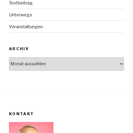
Textbeitrag
Unterwegs
Veranstaltungen
ARCHIV
Archiv
KONTAKT