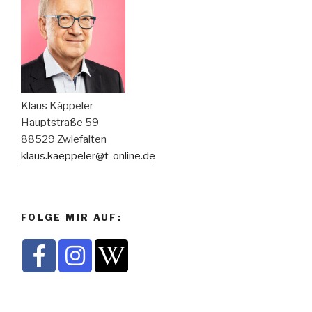
Klaus Käppeler
Hauptstraße 59
88529 Zwiefalten
klaus.kaeppeler@t-online.de
FOLGE MIR AUF: