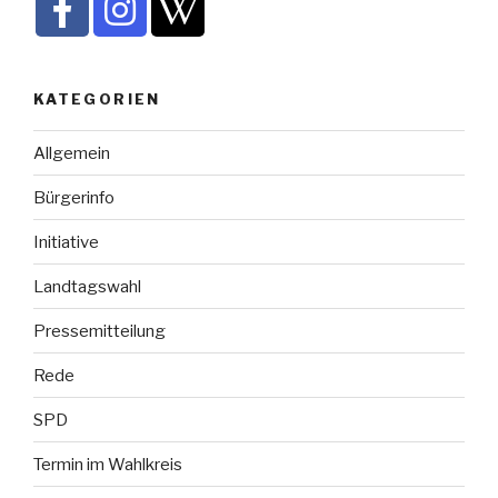
KATEGORIEN
Allgemein
Bürgerinfo
Initiative
Landtagswahl
Pressemitteilung
Rede
SPD
Termin im Wahlkreis