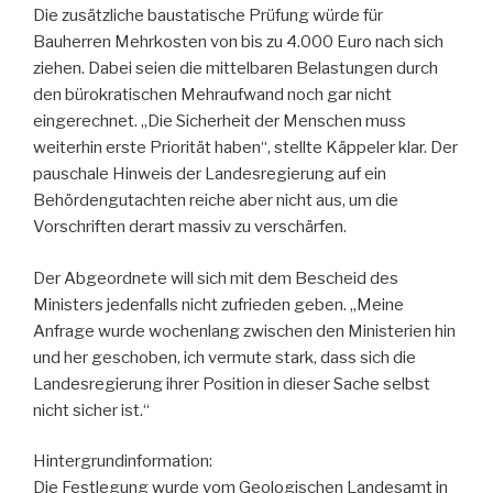
Die zusätzliche baustatische Prüfung würde für
Bauherren Mehrkosten von bis zu 4.000 Euro nach sich
ziehen. Dabei seien die mittelbaren Belastungen durch
den bürokratischen Mehraufwand noch gar nicht
eingerechnet. „Die Sicherheit der Menschen muss
weiterhin erste Priorität haben“, stellte Käppeler klar. Der
pauschale Hinweis der Landesregierung auf ein
Behördengutachten reiche aber nicht aus, um die
Vorschriften derart massiv zu verschärfen.
Der Abgeordnete will sich mit dem Bescheid des
Ministers jedenfalls nicht zufrieden geben. „Meine
Anfrage wurde wochenlang zwischen den Ministerien hin
und her geschoben, ich vermute stark, dass sich die
Landesregierung ihrer Position in dieser Sache selbst
nicht sicher ist.“
Hintergrundinformation:
Die Festlegung wurde vom Geologischen Landesamt in