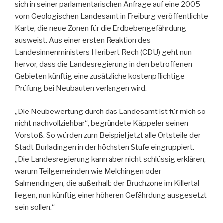
sich in seiner parlamentarischen Anfrage auf eine 2005
vom Geologischen Landesamt in Freiburg veröffentlichte
Karte, die neue Zonen für die Erdbebengefährdung
ausweist. Aus einer ersten Reaktion des
Landesinnenministers Heribert Rech (CDU) geht nun
hervor, dass die Landesregierung in den betroffenen
Gebieten künftig eine zusätzliche kostenpflichtige
Prüfung bei Neubauten verlangen wird.
„Die Neubewertung durch das Landesamt ist für mich so
nicht nachvollziehbar“, begründete Käppeler seinen
Vorstoß. So würden zum Beispiel jetzt alle Ortsteile der
Stadt Burladingen in der höchsten Stufe eingruppiert.
„Die Landesregierung kann aber nicht schlüssig erklären,
warum Teilgemeinden wie Melchingen oder
Salmendingen, die außerhalb der Bruchzone im Killertal
liegen, nun künftig einer höheren Gefährdung ausgesetzt
sein sollen.“