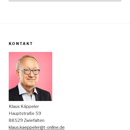
KONTAKT
Klaus Käppeler
Hauptstraße 59
88529 Zwiefalten
klaus.kaeppeler@t-online.de