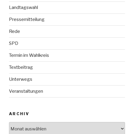
Landtagswahl
Pressemitteilung
Rede
SPD
Termin im Wahlkreis
Textbeitrag
Unterwegs
Veranstaltungen
ARCHIV
Archiv