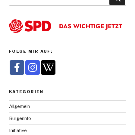
nach:
FOLGE MIR AUF:
KATEGORIEN
Allgemein
Bürgerinfo
Initiative