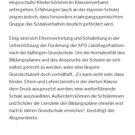
eingeschulte Kinder könnten im Klassenverband
untergehen. Erfahrungen (auch an der eigenen Schule)
zeigen jedoch, dass besonders in jahrgangsgemischten
Gruppe das Sozialverhalten deutlich gefördert wird.
Einig sind sich Elternvertretung und Schulleitung in der
Unterstützung der Forderung der SPD Landtagsfraktion
nach der 6jährigen Grundschule. Um der Komplexität des
Bildungsplanes und des Anspruchs der Schulen an sich
selbst gerecht zu werden, wäre eine längere
Grundschulzeit doch vorteilhaft. „Es kann nicht sein, dass
Kinder, Eltern und Lehrer bereits in der vierten Klasse
dem Druck ausgesetzt werden, eine weiterführende
Schule auszuwählen. Außerdem können die Schülerinnen
und Schüler die Lernziele der Bildungspläne ohnehin erst
nach 6 Jahren Grundschule erreichen“, bestätigt der
Abgeordnete.