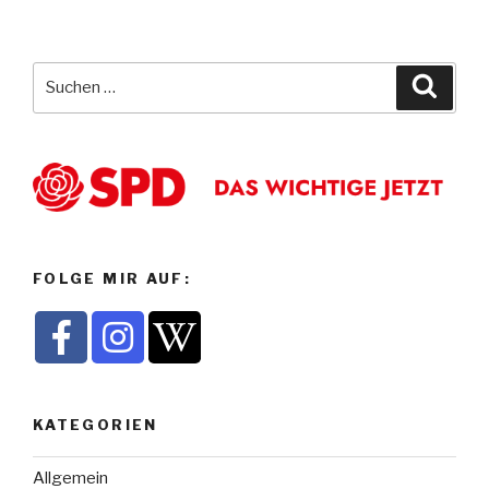
Suche
Suche
nach:
FOLGE MIR AUF:
KATEGORIEN
Allgemein