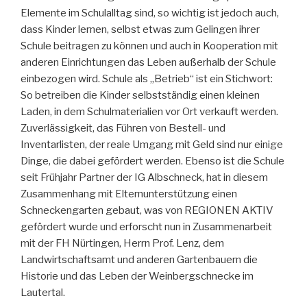
Elemente im Schulalltag sind, so wichtig ist jedoch auch,
dass Kinder lernen, selbst etwas zum Gelingen ihrer
Schule beitragen zu können und auch in Kooperation mit
anderen Einrichtungen das Leben außerhalb der Schule
einbezogen wird. Schule als „Betrieb“ ist ein Stichwort:
So betreiben die Kinder selbstständig einen kleinen
Laden, in dem Schulmaterialien vor Ort verkauft werden.
Zuverlässigkeit, das Führen von Bestell- und
Inventarlisten, der reale Umgang mit Geld sind nur einige
Dinge, die dabei gefördert werden. Ebenso ist die Schule
seit Frühjahr Partner der IG Albschneck, hat in diesem
Zusammenhang mit Elternunterstützung einen
Schneckengarten gebaut, was von REGIONEN AKTIV
gefördert wurde und erforscht nun in Zusammenarbeit
mit der FH Nürtingen, Herrn Prof. Lenz, dem
Landwirtschaftsamt und anderen Gartenbauern die
Historie und das Leben der Weinbergschnecke im
Lautertal.