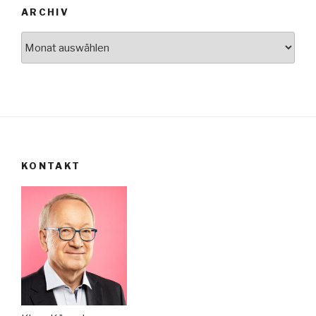
ARCHIV
Archiv
KONTAKT