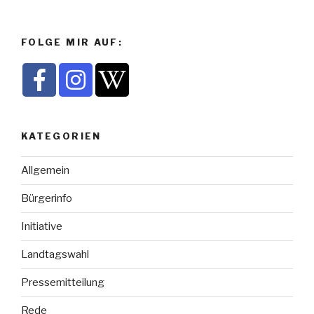
FOLGE MIR AUF:
KATEGORIEN
Allgemein
Bürgerinfo
Initiative
Landtagswahl
Pressemitteilung
Rede