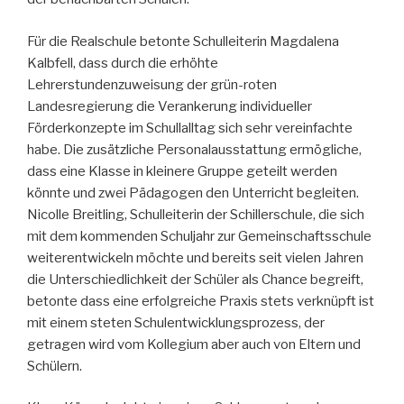
Für die Realschule betonte Schulleiterin Magdalena
Kalbfell, dass durch die erhöhte
Lehrerstundenzuweisung der grün-roten
Landesregierung die Verankerung individueller
Förderkonzepte im Schullalltag sich sehr vereinfachte
habe. Die zusätzliche Personalausstattung ermögliche,
dass eine Klasse in kleinere Gruppe geteilt werden
könnte und zwei Pädagogen den Unterricht begleiten.
Nicolle Breitling, Schulleiterin der Schillerschule, die sich
mit dem kommenden Schuljahr zur Gemeinschaftsschule
weiterentwickeln möchte und bereits seit vielen Jahren
die Unterschiedlichkeit der Schüler als Chance begreift,
betonte dass eine erfolgreiche Praxis stets verknüpft ist
mit einem steten Schulentwicklungsprozess, der
getragen wird vom Kollegium aber auch von Eltern und
Schülern.