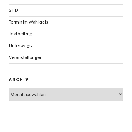
SPD
Termin im Wahlkreis
Textbeitrag
Unterwegs
Veranstaltungen
ARCHIV
Archiv