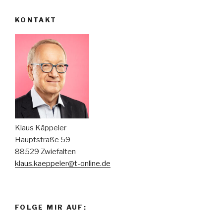
KONTAKT
Klaus Käppeler
Hauptstraße 59
88529 Zwiefalten
klaus.kaeppeler@t-online.de
FOLGE MIR AUF: