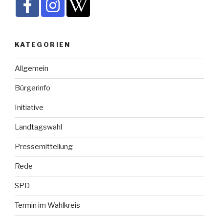
KATEGORIEN
Allgemein
Bürgerinfo
Initiative
Landtagswahl
Pressemitteilung
Rede
SPD
Termin im Wahlkreis