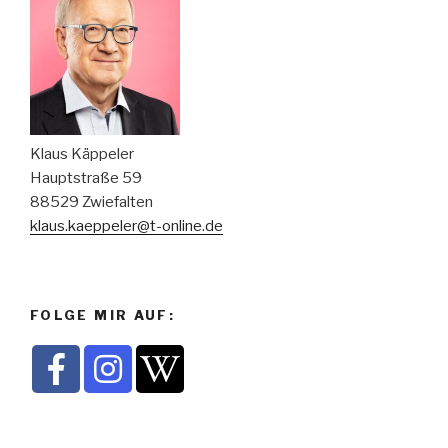
Klaus Käppeler
Hauptstraße 59
88529 Zwiefalten
klaus.kaeppeler@t-online.de
FOLGE MIR AUF: