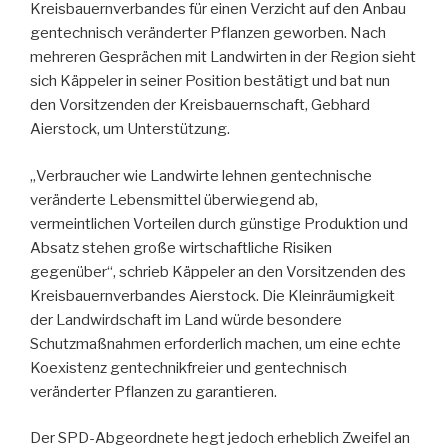
Kreisbauernverbandes für einen Verzicht auf den Anbau
gentechnisch veränderter Pflanzen geworben. Nach
mehreren Gesprächen mit Landwirten in der Region sieht
sich Käppeler in seiner Position bestätigt und bat nun
den Vorsitzenden der Kreisbauernschaft, Gebhard
Aierstock, um Unterstützung.
„Verbraucher wie Landwirte lehnen gentechnische
veränderte Lebensmittel überwiegend ab,
vermeintlichen Vorteilen durch günstige Produktion und
Absatz stehen große wirtschaftliche Risiken
gegenüber“, schrieb Käppeler an den Vorsitzenden des
Kreisbauernverbandes Aierstock. Die Kleinräumigkeit
der Landwirdschaft im Land würde besondere
Schutzmaßnahmen erforderlich machen, um eine echte
Koexistenz gentechnikfreier und gentechnisch
veränderter Pflanzen zu garantieren.
Der SPD-Abgeordnete hegt jedoch erheblich Zweifel an