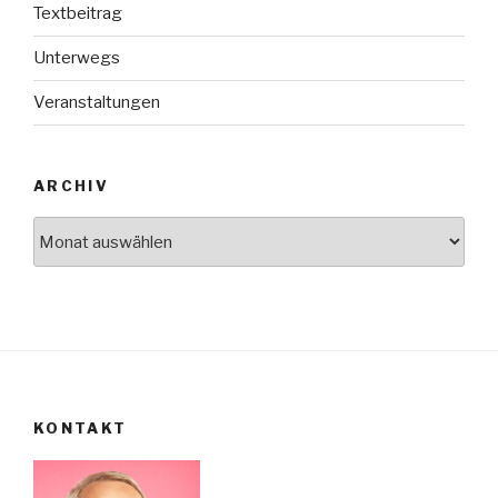
Textbeitrag
Unterwegs
Veranstaltungen
ARCHIV
Archiv
KONTAKT