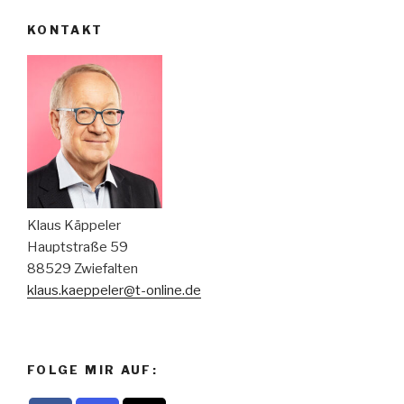
KONTAKT
Klaus Käppeler
Hauptstraße 59
88529 Zwiefalten
klaus.kaeppeler@t-online.de
FOLGE MIR AUF: