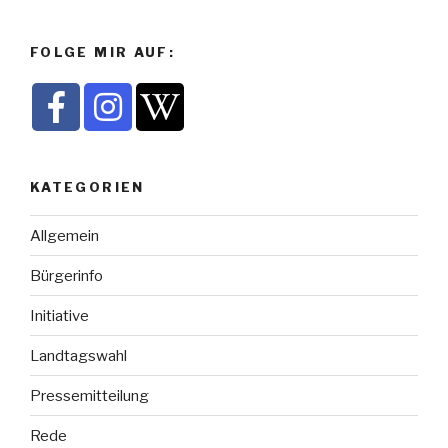
FOLGE MIR AUF:
KATEGORIEN
Allgemein
Bürgerinfo
Initiative
Landtagswahl
Pressemitteilung
Rede