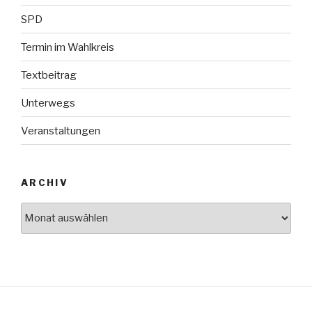
SPD
Termin im Wahlkreis
Textbeitrag
Unterwegs
Veranstaltungen
ARCHIV
Archiv