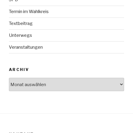
Termin im Wahlkreis
Textbeitrag
Unterwegs
Veranstaltungen
ARCHIV
Archiv