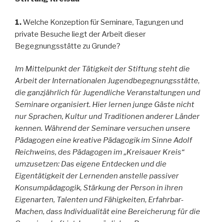
1.
Welche Konzeption für Seminare, Tagungen und
private Besuche liegt der Arbeit dieser
Begegnungsstätte zu Grunde?
Im Mittelpunkt der Tätigkeit der Stiftung steht die
Arbeit der Internationalen Jugendbegegnungsstätte,
die ganzjährlich für Jugendliche Veranstaltungen und
Seminare organisiert. Hier lernen junge Gäste nicht
nur Sprachen, Kultur und Traditionen anderer Länder
kennen. Während der Seminare versuchen unsere
Pädagogen eine kreative Pädagogik im Sinne Adolf
Reichweins, des Pädagogen im „Kreisauer Kreis“
umzusetzen: Das eigene Entdecken und die
Eigentätigkeit der Lernenden anstelle passiver
Konsumpädagogik, Stärkung der Person in ihren
Eigenarten, Talenten und Fähigkeiten, Erfahrbar-
Machen, dass Individualität eine Bereicherung für die