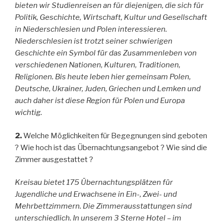
bieten wir Studienreisen an für diejenigen, die sich für
Politik, Geschichte, Wirtschaft, Kultur und Gesellschaft
in Niederschlesien und Polen interessieren.
Niederschlesien ist trotzt seiner schwierigen
Geschichte ein Symbol für das Zusammenleben von
verschiedenen Nationen, Kulturen, Traditionen,
Religionen. Bis heute leben hier gemeinsam Polen,
Deutsche, Ukrainer, Juden, Griechen und Lemken und
auch daher ist diese Region für Polen und Europa
wichtig.
2.
Welche Möglichkeiten für Begegnungen sind geboten
? Wie hoch ist das Übernachtungsangebot ? Wie sind die
Zimmer ausgestattet ?
Kreisau bietet 175 Übernachtungsplätzen für
Jugendliche und Erwachsene in Ein-, Zwei- und
Mehrbettzimmern. Die Zimmerausstattungen sind
unterschiedlich. In unserem 3 Sterne Hotel – im