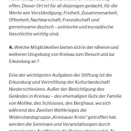
offen. Dieser Ort ist für all diejenigen gedacht, für die
Werte wie Verständigung, Freiheit, Zusammenarbeit,
Offenheit, Nachbarschaft, Freundschaft und
gemeinsame deutsch – polnische und europäische
Geschichte wichtig sind.
4.
Welche Möglichkeiten bieten sich in der näheren und
weiteren Umgebung von Kreisau zum Besuch und zur
Erkundung an ?
Eine der wichtigsten Aufgaben der Stiftung ist die
Erkundung und Vermittlung der Kulturlandschaft
Niederschlesiens. Außer der Besichtigung des
Geländes in Kreisau – des ehemaligen Guts der Familie
von Moltke, des Schlosses, des Berghaus, wo sich
während des Zweiten Weltkrieges die
Widerstandsgruppe „Kreisauer Kreis“ getroffen hat,
werden die Seminare und Veranstaltungen durch