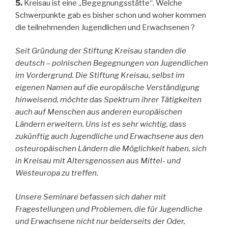
5.
Kreisau ist eine „Begegnungsstätte“. Welche
Schwerpunkte gab es bisher schon und woher kommen
die teilnehmenden Jugendlichen und Erwachsenen ?
Seit Gründung der Stiftung Kreisau standen die
deutsch – polnischen Begegnungen von Jugendlichen
im Vordergrund. Die Stiftung Kreisau, selbst im
eigenen Namen auf die europäische Verständigung
hinweisend, möchte das Spektrum ihrer Tätigkeiten
auch auf Menschen aus anderen europäischen
Ländern erweitern. Uns ist es sehr wichtig, dass
zukünftig auch Jugendliche und Erwachsene aus den
osteuropäischen Ländern die Möglichkeit haben, sich
in Kreisau mit Altersgenossen aus Mittel- und
Westeuropa zu treffen.
Unsere Seminare befassen sich daher mit
Fragestellungen und Problemen, die für Jugendliche
und Erwachsene nicht nur beiderseits der Oder,