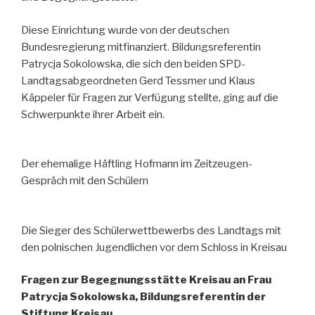
Diese Einrichtung wurde von der deutschen
Bundesregierung mitfinanziert. Bildungsreferentin
Patrycja Sokolowska, die sich den beiden SPD-
Landtagsabgeordneten Gerd Tessmer und Klaus
Käppeler für Fragen zur Verfügung stellte, ging auf die
Schwerpunkte ihrer Arbeit ein.
Der ehemalige Häftling Hofmann im Zeitzeugen-
Gespräch mit den Schülern
Die Sieger des Schülerwettbewerbs des Landtags mit
den polnischen Jugendlichen vor dem Schloss in Kreisau
Fragen zur Begegnungsstätte Kreisau an Frau
Patrycja Sokolowska, Bildungsreferentin der
Stiftung Kreisau