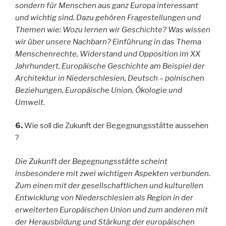
sondern für Menschen aus ganz Europa interessant
und wichtig sind. Dazu gehören Fragestellungen und
Themen wie: Wozu lernen wir Geschichte? Was wissen
wir über unsere Nachbarn? Einführung in das Thema
Menschenrechte, Widerstand und Opposition im XX
Jahrhundert, Europäische Geschichte am Beispiel der
Architektur in Niederschlesien, Deutsch – polnischen
Beziehungen, Europäische Union, Ökologie und
Umwelt.
6.
Wie soll die Zukunft der Begegnungsstätte aussehen
?
Die Zukunft der Begegnungsstätte scheint
insbesondere mit zwei wichtigen Aspekten verbunden.
Zum einen mit der gesellschaftlichen und kulturellen
Entwicklung von Niederschlesien als Region in der
erweiterten Europäischen Union und zum anderen mit
der Herausbildung und Stärkung der europäischen