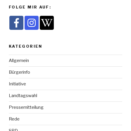
FOLGE MIR AUF:
KATEGORIEN
Allgemein
Bürgerinfo
Initiative
Landtagswahl
Pressemitteilung
Rede
SPD