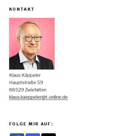
KONTAKT
Klaus Käppeler
Hauptstraße 59
88529 Zwiefalten
klaus.kaeppeler@t-online.de
FOLGE MIR AUF: