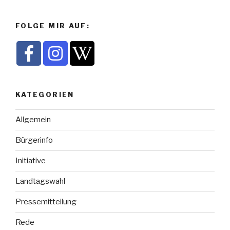
FOLGE MIR AUF:
KATEGORIEN
Allgemein
Bürgerinfo
Initiative
Landtagswahl
Pressemitteilung
Rede