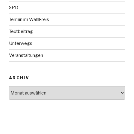
SPD
Termin im Wahlkreis
Textbeitrag
Unterwegs
Veranstaltungen
ARCHIV
Archiv