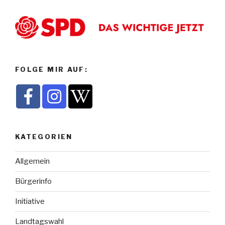
FOLGE MIR AUF:
KATEGORIEN
Allgemein
Bürgerinfo
Initiative
Landtagswahl