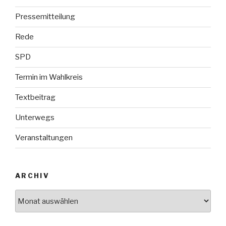
Pressemitteilung
Rede
SPD
Termin im Wahlkreis
Textbeitrag
Unterwegs
Veranstaltungen
ARCHIV
Archiv