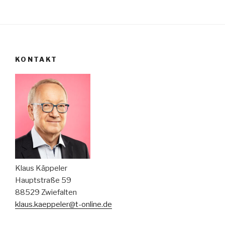
KONTAKT
Klaus Käppeler
Hauptstraße 59
88529 Zwiefalten
klaus.kaeppeler@t-online.de