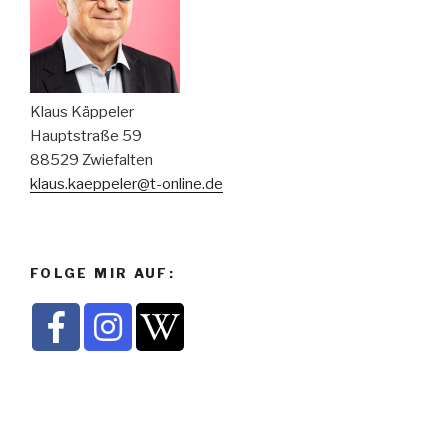
Klaus Käppeler
Hauptstraße 59
88529 Zwiefalten
klaus.kaeppeler@t-online.de
FOLGE MIR AUF: