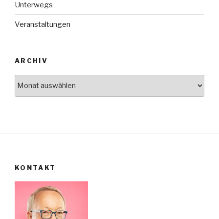
Unterwegs
Veranstaltungen
ARCHIV
Archiv
KONTAKT