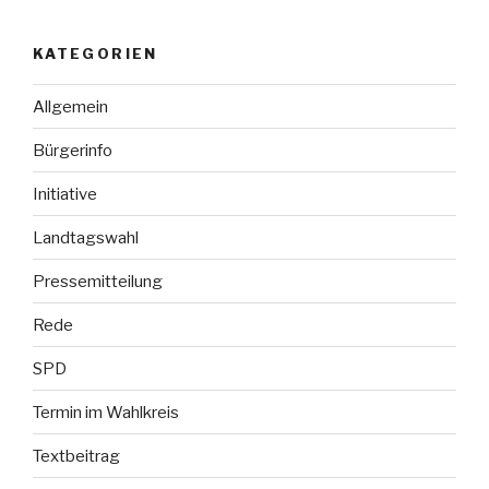
KATEGORIEN
Allgemein
Bürgerinfo
Initiative
Landtagswahl
Pressemitteilung
Rede
SPD
Termin im Wahlkreis
Textbeitrag