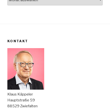
KONTAKT
Klaus Käppeler
Hauptstraße 59
88529 Zwiefalten