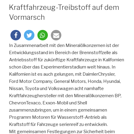
Kraftfahrzeug-Treibstoff auf dem
Vormarsch
In Zusammenarbeit mit den Mineralölkonzernen ist der
Entwicklungsstand im Bereich der Brennstoffzelle als
Antriebsstoff für zukünftige Kraftfahrzeuge in Kalifornien
schon über das Experimentierstadium weit hinaus. In
Kalifornien ist es auch gelungen, mit DaimlerChrysler,
Ford Motor Company, General Motors, Honda, Hyundai,
Nissan, Toyota und Volkswagen acht namhafte
Kraftfahrzeughersteller mit den Mineralölkonzernen BP,
ChevronTexaco, Exxon-Mobil und Shell
zusammenzubringen, um in einem gemeinsamen
Programm Motoren für Wasserstoff-Antrieb als
Kraftstoff für Fahrzeuge serienreif zu entwickeln.
Mit gemeinsamen Festlegungen zur Sicherheit beim