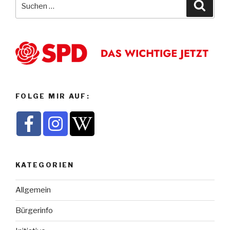
Suche
nach:
FOLGE MIR AUF:
KATEGORIEN
Allgemein
Bürgerinfo