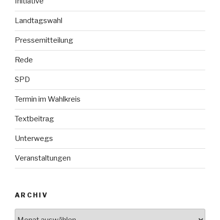
Initiative
Landtagswahl
Pressemitteilung
Rede
SPD
Termin im Wahlkreis
Textbeitrag
Unterwegs
Veranstaltungen
ARCHIV
Archiv