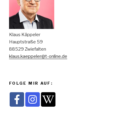
Klaus Käppeler
Hauptstraße 59
88529 Zwiefalten
klaus.kaeppeler@t-online.de
FOLGE MIR AUF: