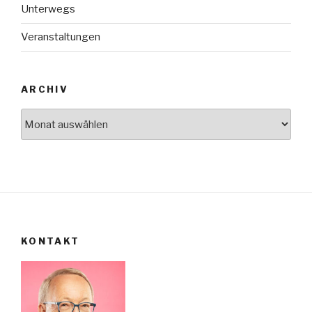
Unterwegs
Veranstaltungen
ARCHIV
Archiv
KONTAKT