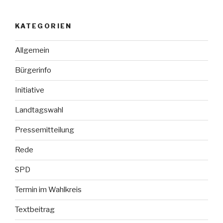
KATEGORIEN
Allgemein
Bürgerinfo
Initiative
Landtagswahl
Pressemitteilung
Rede
SPD
Termin im Wahlkreis
Textbeitrag