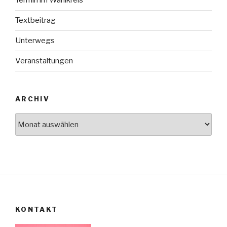
Termin im Wahlkreis
Textbeitrag
Unterwegs
Veranstaltungen
ARCHIV
Archiv
KONTAKT