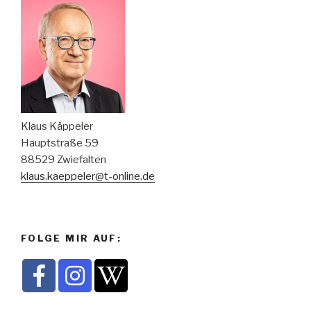
Klaus Käppeler
Hauptstraße 59
88529 Zwiefalten
klaus.kaeppeler@t-online.de
FOLGE MIR AUF: