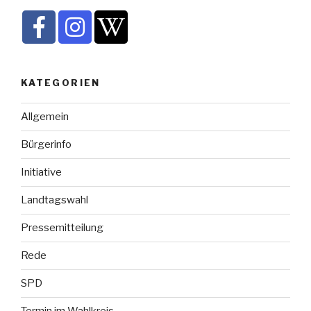
KATEGORIEN
Allgemein
Bürgerinfo
Initiative
Landtagswahl
Pressemitteilung
Rede
SPD