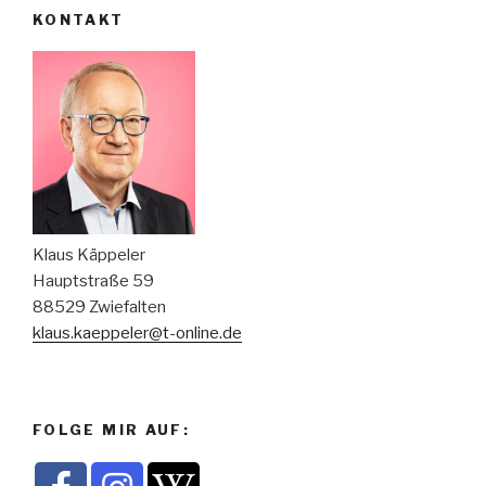
KONTAKT
Klaus Käppeler
Hauptstraße 59
88529 Zwiefalten
klaus.kaeppeler@t-online.de
FOLGE MIR AUF: