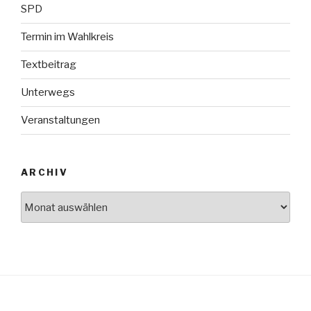
SPD
Termin im Wahlkreis
Textbeitrag
Unterwegs
Veranstaltungen
ARCHIV
Archiv