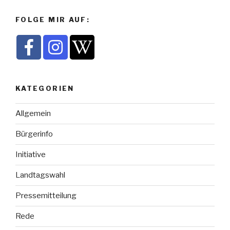
FOLGE MIR AUF:
KATEGORIEN
Allgemein
Bürgerinfo
Initiative
Landtagswahl
Pressemitteilung
Rede