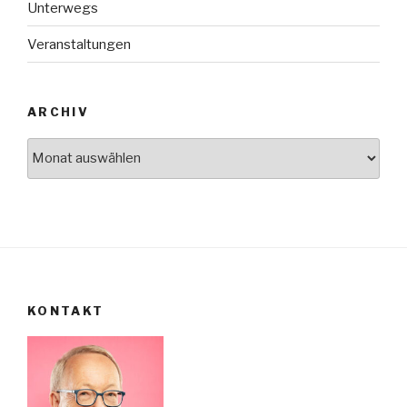
Unterwegs
Veranstaltungen
ARCHIV
Archiv
KONTAKT