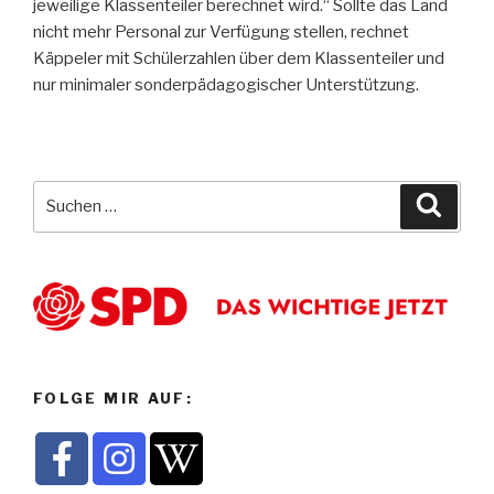
jeweilige Klassenteiler berechnet wird.“ Sollte das Land
nicht mehr Personal zur Verfügung stellen, rechnet
Käppeler mit Schülerzahlen über dem Klassenteiler und
nur minimaler sonderpädagogischer Unterstützung.
Suche
Suche
nach:
FOLGE MIR AUF: