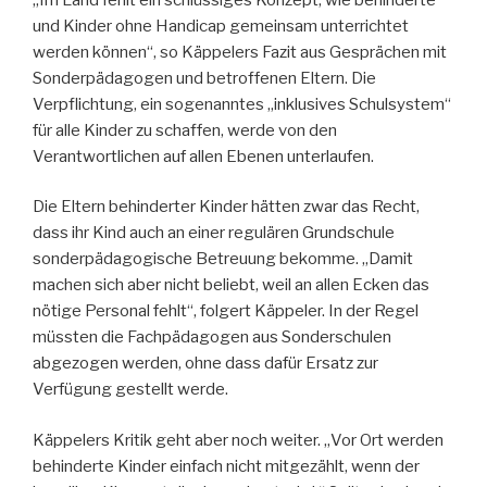
und Kinder ohne Handicap gemeinsam unterrichtet
werden können“, so Käppelers Fazit aus Gesprächen mit
Sonderpädagogen und betroffenen Eltern. Die
Verpflichtung, ein sogenanntes „inklusives Schulsystem“
für alle Kinder zu schaffen, werde von den
Verantwortlichen auf allen Ebenen unterlaufen.
Die Eltern behinderter Kinder hätten zwar das Recht,
dass ihr Kind auch an einer regulären Grundschule
sonderpädagogische Betreuung bekomme. „Damit
machen sich aber nicht beliebt, weil an allen Ecken das
nötige Personal fehlt“, folgert Käppeler. In der Regel
müssten die Fachpädagogen aus Sonderschulen
abgezogen werden, ohne dass dafür Ersatz zur
Verfügung gestellt werde.
Käppelers Kritik geht aber noch weiter. „Vor Ort werden
behinderte Kinder einfach nicht mitgezählt, wenn der