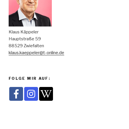
Klaus Käppeler
Hauptstraße 59
88529 Zwiefalten
klaus.kaeppeler@t-online.de
FOLGE MIR AUF: