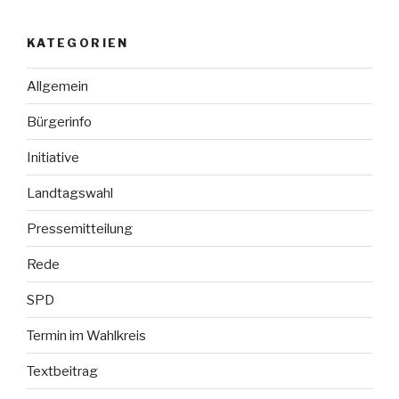
KATEGORIEN
Allgemein
Bürgerinfo
Initiative
Landtagswahl
Pressemitteilung
Rede
SPD
Termin im Wahlkreis
Textbeitrag